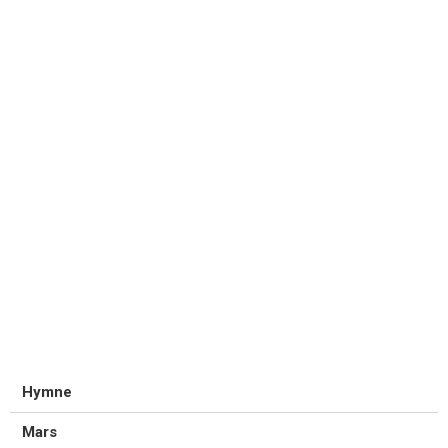
Hymne
Mars