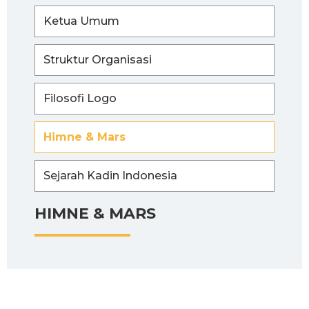
Ketua Umum
Struktur Organisasi
Filosofi Logo
Himne & Mars
Sejarah Kadin Indonesia
HIMNE & MARS