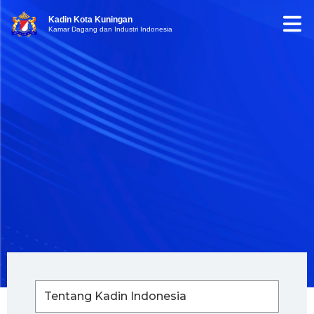
Kadin Kota Kuningan
Kamar Dagang dan Industri Indonesia
Tentang Kadin Indonesia