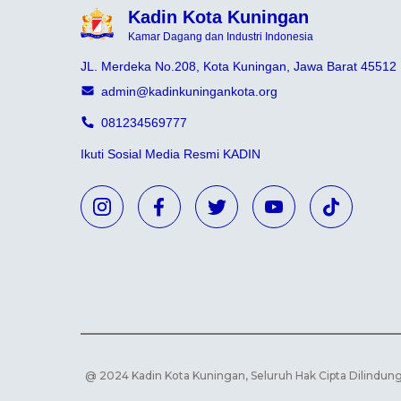
Kadin Kota Kuningan
Kamar Dagang dan Industri Indonesia
JL. Merdeka No.208, Kota Kuningan, Jawa Barat 45512
admin@kadinkuningankota.org
081234569777
Ikuti Sosial Media Resmi KADIN
@ 2024 Kadin Kota Kuningan, Seluruh Hak Cipta Dilindun