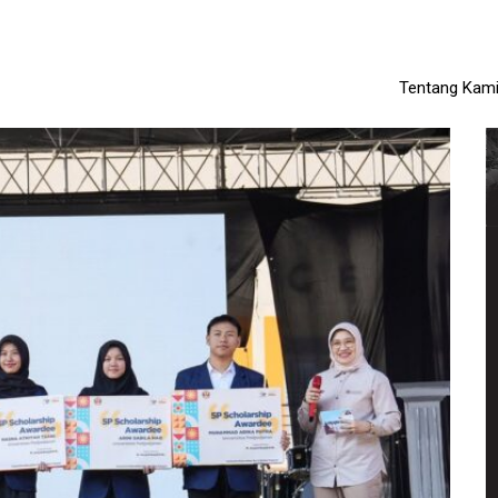
Tentang Kam