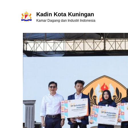
Kadin Kota Kuningan
Kamar Dagang dan Industri Indonesia