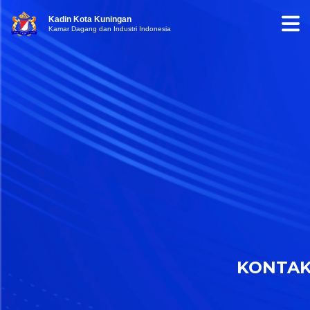
Kadin Kota Kuningan
Kamar Dagang dan Industri Indonesia
KONTA